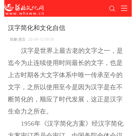
汉字简化和文化自信
陈鹏 愚言
22-09-12 09:39
汉字是世界上最古老的文字之一，是
迄今为止连续使用时间最长的文字，也是
上古时期各大文字体系中唯一传承至今的
文字，之所以使用至今是因为汉字是在不
断简化的，顺应了时代发展，这正是汉字
生命力之所在。
1956年《汉字简化方案》经汉字简化
方案审订委员会审订，由国务院全体会议