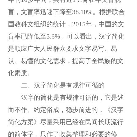
盲，文盲率迅速下降至38.10%。根据联合
国教科文组织的统计，2015年，中国的文
盲率已降低至3.6%。可以看出，汉字简化
是顺应广大人民群众要求文字易写、易
认、易懂的文化需求，提高了全民族的文
化素质。
二、
汉字简化是有规律可循的
汉字的简化是有规律可循的，它是述
而不作、约定俗成，稳步前进的，
《汉字
简化方案》
尽量采用已经在民间长期流行
的简体字，只作了收集整理和必要的修