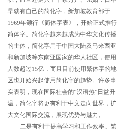
早就有自己的简化字
，
新加坡教育部于
1969年颁行《简体字表》，开始正式推行
简体字。简化字越来越成为中华文化传播
的主体
，
简化字用于中国大陆及马来西亚
和新加坡等东南亚国家的华人社区，使用
人数超过
15亿，而且目前使用繁体字的地
区也开始兴起使用简化字的趋势。许多事
实表明，现在国际社会的“汉语热”日益升
温，简化字将更有利于中文走向世界，扩
大文化国际交流，展现优势与魅力。
二是有利于提高学习和工作效率。
繁