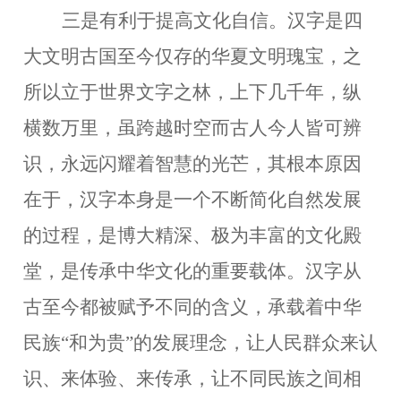
三是有利于提高文化自信。
汉字是四
大文明古国至今仅存的华夏文明瑰宝，之
所以立于世界文字之林，上下几千年，纵
横数万里，虽跨越时空而古人今人皆可辨
识，永远闪耀着智慧的光芒，其根本原因
在于，汉字本身是一个不断简化自然发展
的过程，是博大精深、极为丰富的文化殿
堂，是传承中华文化的重要载体。汉字从
古至今都被赋予不同的含义，承载着中华
民族
“和为贵”的发展理念，让人民群众来认
识、来体验、来传承，让不同民族之间相