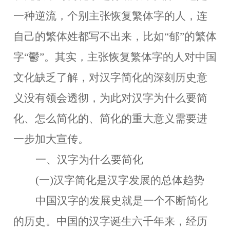
一种逆流，个别主张恢复繁体字的人，连
自己的繁体姓都写不出来，比如“郁”的繁体
字“鬱”。其实，主张恢复繁体字的人对中国
文化缺乏了解，对汉字简化的深刻历史意
义没有领会透彻，为此对汉字为什么要简
化、怎么简化的、简化的重大意义需要进
一步加大宣传。
一、汉字为什么要简化
(一)汉字简化是汉字发展的总体趋势
中国汉字的
发展史就是一个不断简化
的历史
。中国的汉字诞生六千年来，经历