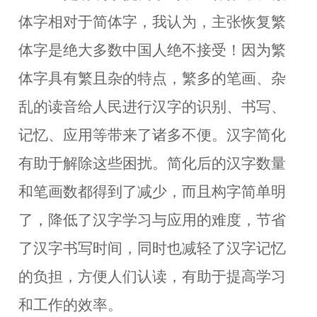
体字相对于简体字，我认为，主张恢复繁
体字是绝大多数中国人绝不接受！因为繁
体字具有繁且杂的特点，繁多的笔画、杂
乱的读音给人民进行汉字的识别、书写、
记忆、应用等带来了诸多不便。汉字简化
有助于解除这些困扰。简化后的汉字数量
和笔画数都得到了减少，而且构字简单明
了，降低了汉字学习与应用的难度，节省
了汉字书写时间，同时也减轻了汉字记忆
的负担，方便人们认读，有助于提高学习
和工作的效率。