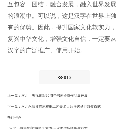
互包容、团结，融合发展，融入世界发展
的浪潮中。可以说，这是汉字在世界上独
有的优势。因此，提升国家文化软实力，
复兴中华文化，增强文化自信，一定要从
汉字的广泛推广、使用开始。
915
上一篇：河北：庆祝建军95周年书画摄影作品展开展
下一篇：河北永清县首届核雕工艺美术大师评选举行颁奖仪式
热门推荐：
· 河北：书法教育“烛光计划”第三次走进新疆库尔勒市