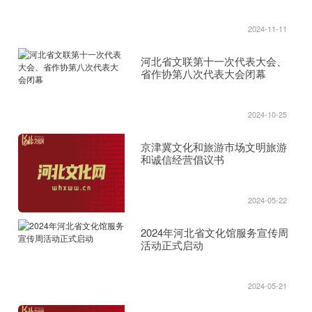
2024-11-11
河北省文联第十一次代表大会、
省作协第八次代表大会闭幕
2024-10-25
京津冀文化和旅游市场文明旅游
和诚信经营倡议书
2024-05-22
2024年河北省文化馆服务宣传周
活动正式启动
2024-05-21