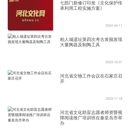
七部门新修订印发《文化保护传
承利用工程实施方案》
2024-04-11
柏人城遗址第四次考古发掘发现
大量陶器及制陶工具
2023-12-01
河北省文物工作会议在石家庄召
开
2023-11-18
河北省文化助盲志愿者师资暨视
障阅读推广培训班在秦皇岛市举
办