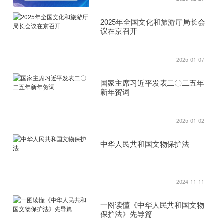
2025年全国文化和旅游厅局长会
议在京召开
2025-01-07
国家主席习近平发表二〇二五年
新年贺词
2025-01-02
中华人民共和国文物保护法
2024-11-11
一图读懂《中华人民共和国文物
保护法》先导篇