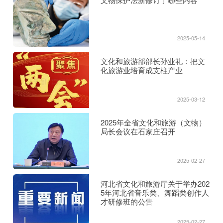
2025-05-14
文化和旅游部部长孙业礼：把文
化旅游业培育成支柱产业
2025-03-12
2025年全省文化和旅游（文物）
局长会议在石家庄召开
2025-02-27
河北省文化和旅游厅关于举办202
5年河北省音乐类、舞蹈类创作人
才研修班的公告
2025-02-27