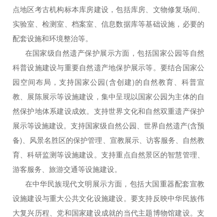
点地区考古机构标本库房建设，包括库房、文物修复场间、
实验室、检测室、档案室、信息数据库等基础设施，必要的
配套设施和环境整治等。
在国家级自然遗产保护展示方面，包括国家公园等自然
科普设施建设与重要自然遗产地保护展示等。要结合国家公
园空间布局，支持国家公园(含创建)的自然教育、科普宣
教、展陈展示等设施建设，集中呈现以国家公园为主体的自
然保护地体系建设成效。支持世界文化和自然双重遗产保护
展示等设施建设。支持国家级自然公园、世界自然遗产(含预
备)、风景名胜区的保护管理、宣教展示、访客服务、自然教
育、科研监测等设施建设。支持重点自然景区的智慧管理、
游客服务、旅游交通等设施建设。
在中华民族现代文明展示方面，包括大国重器配套宣教
设施建设与重大公共文化设施建设。要支持反映中华民族伟
大复兴历程、党和国家建设成就的当代主题博物馆建设。支