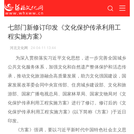
七部门新修订印发《文化保护传承利用工
程实施方案》
河北文化网
24-04-11 13:44
为深入贯彻落实习近平文化思想，进一步完善全国城乡
公共文化服务体系，加强文化和自然遗产整体保护和活态传
承，推动文化旅游融合高质量发展，助力文化强国建设，国
家发展改革委会同中央宣传部、住房城乡建设部、文化和旅
游部、国家广播电视总局、国家林草局、国家文物局对《文
化保护传承利用工程实施方案》进行了修订。修订后的《文
化保护传承利用工程实施方案》(以下简称《方案》)于近日
印发。
《方案》强调，要以习近平新时代中国特色社会主义思