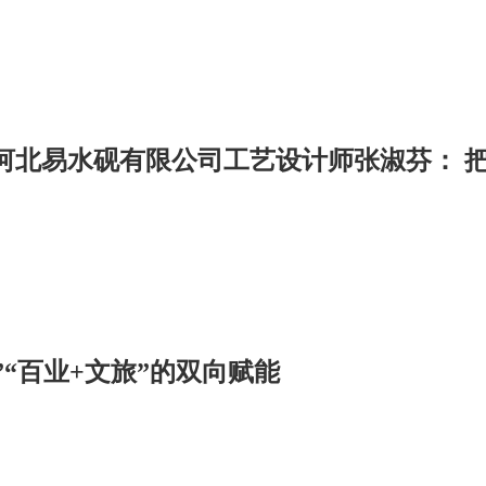
”“百业+文旅”的双向赋能