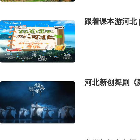
跟着课本游河北 
河北新创舞剧《