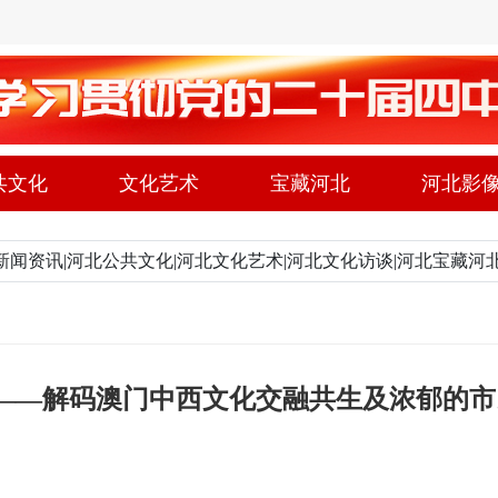
共文化
文化艺术
宝藏河北
河北影