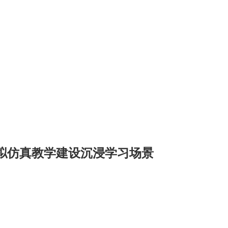
拟仿真教学建设沉浸学习场景