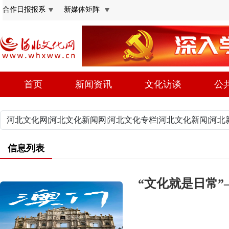
合作日报报系
新媒体矩阵
首页
新闻资讯
文化访谈
公
信息列表