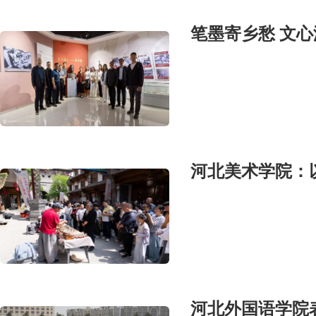
河北美术学院：
河北外国语学院