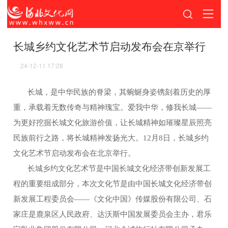
长城乡约文化艺术节启动发布会在京举行
24-12-11 17:28
长城，是中华民族的脊梁，其蜿蜒身姿镌刻着历史的厚
重，承载着无数传奇与精神瑰宝。爱我中华，修我长城——
为更好挖掘长城文化旅游价值，让长城精神如璀璨星辰照亮
民族前行之路，将长城精神发扬光大。12月8日，长城乡约
文化艺术节启动发布会在北京举行。
长城乡约文化艺术节是中国长城文化经济带创新发展工
程的重要组成部分，本次文化节是由中国长城文化经济带创
新发展工程委员会——《文化中国》传媒股份有限公司、石
家庄是鹿泉区人民政府、达沃斯中国发展委员会主办，君乐