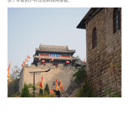
供了丰富的户外活动和休闲体验。