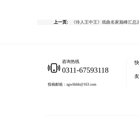
上一页:
咨询热线
0311-67593118
投稿邮箱：zgwhbhb@163.com