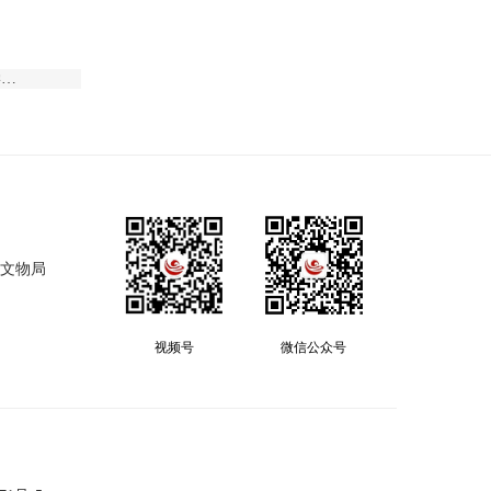
京剧进校园工作推进会暨京剧进校园演出教学基地授牌仪式在河北省京剧艺术研究院举行
省文物局
视频号
微信公众号